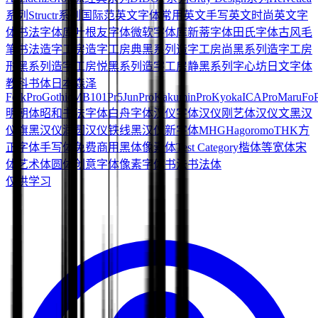
系列
Structr系列
国际范英文字体
常用英文
手写英文
时尚英文字
体
书法字体库
叶根友字体
微软字体库
新蒂字体
田氏字体
古风毛
笔书法
造字工房
造字工房典黑系列
造字工房尚黑系列
造字工房
形黑系列
造字工房悦黑系列
造字工房静黑系列
字心坊
日文字体
教科书体
日本森泽
FolkPro
GothicMB101Pr5
JunPro
KakuminPro
KyokaICAPro
MaruFoP
明朝体
昭和书法字体
白舟字体
汉仪字体
汉仪刚艺体
汉仪文黑
汉
仪旗黑
汉仪润圆
汉仪铁线黑
汉仪新字体
MHGHagoromoTHK
方
正字体
手写体
免费商用
黑体
像素体
Test Category
楷体
等宽体
宋
体
艺术体
圆体
创意字体
像素字体
书法
书法体
仅供学习