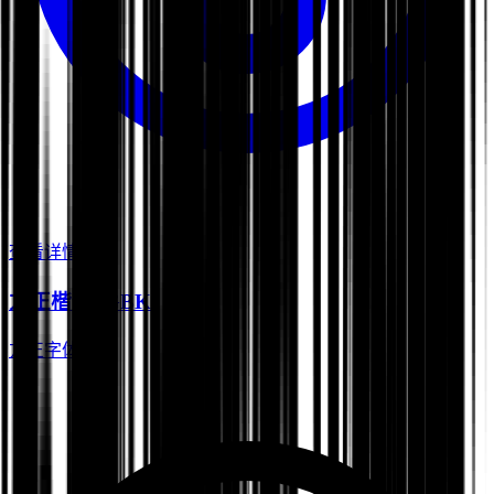
查看详情
方正楷体_GBK
方正字体