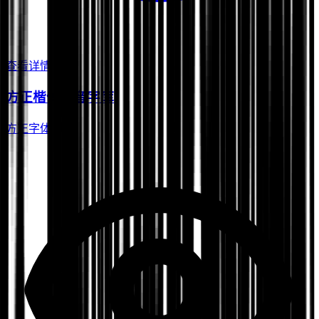
查看详情
方正楷体拼音字库
方正字体