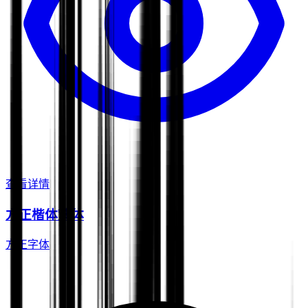
查看详情
方正楷体繁体
方正字体