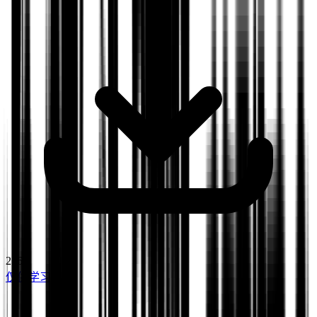
256
仅供学习