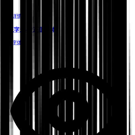
查看详情
方正字迹-曾正国楷体
方正字体