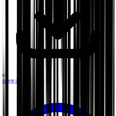
93
仅供学习