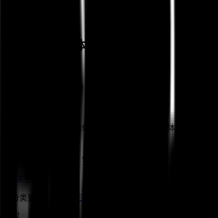
方正曾正国楷体
仅供学习
立即下载
免费下载方正曾正国楷体（方正曾正國楷體）字体，TTF格式，约
览后一键下载。
授权协议：
商业字体，仅供学习交流，禁止商用
#
楷体
同分类更多字体：
方正字体
→
1872