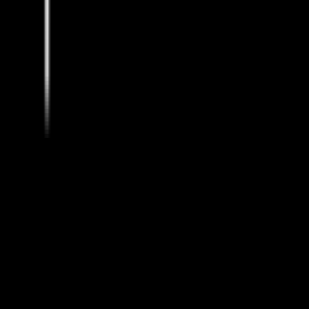
17.13MB。分类：方正字体。适用：楷体。仅供学习交流。也