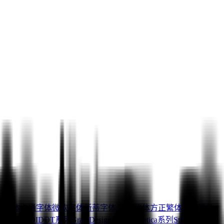
法字体
卡通字体
微软字体
新蒂字体
方正简体
方正繁体
汉仪简体
esk经典系列
DIDOT系列
Gray Design系列
Helvetica系列
Structr系列
国