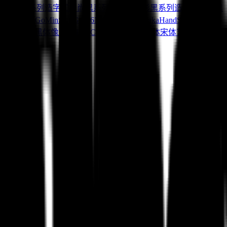
工房典黑系列
造字工房尚黑系列
造字工房形黑系列
造字工房悦黑
inPr5
ShinGoMin
ShinGoPr6N
ShinMGoPro
TakaHandStd
明朝体
昭
体
免费商用
黑体
像素体
Test Category
楷体
等宽体
宋体
艺术体
圆体