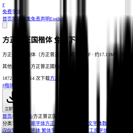
F
免费字体
首页
字体合集
免责声明
English
方正曾正国楷体 免费下载
方正曾正国楷体（方正曾正國楷體）
·
TTF
· 约
17.13
MB · 适用
其他检索名：
方正曾正國楷體
1872
次浏览
114
次下载
方正字体
#
楷体
立即下载
首页
/
方正字体
/
方正曾正国楷体
分类：
全部
万能字体
方正排版
隶书字体
篆文字体
数字字体
拼音
汉仪繁体
田氏字体
繁体字库
蒙纳字体
造字工房字体
篆书字体
常