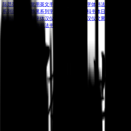
际范英文字体
常用英文
手写英文
时尚英文字体
书法字体库
叶根
系列
造字工房静黑系列
字心坊
日文字体
教科书体
日本森泽
FolkP
和书法字体
白舟字体
汉仪字体
汉仪刚艺体
汉仪文黑
汉仪旗黑
汉
创意字体
像素字体
书法
书法体