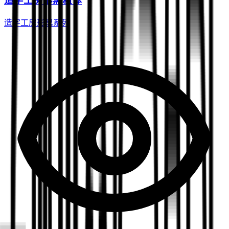
造字工房形黑粗体
造字工房形黑系列