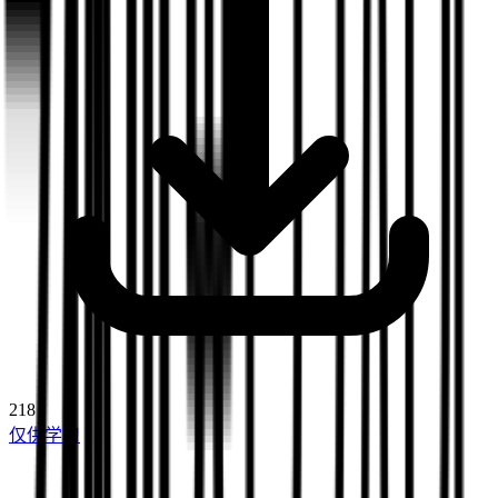
218
仅供学习