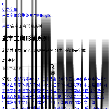
F
免费字体
首页
字体合集
免责声明
English
首页
/
造字工房形黑系列
造字工房形黑系列
浏览并下载
造字工房形黑系列
分类下的精美字体
2
个字体
搜索
分类：
全部
万能字体
方正排版
隶书字体
篆文字体
数字字体
拼音
字体
古风字体
机关字体
中文卡通字体
中国风字体
中文常用时尚
书法字体
卡通字体
微软字体
新蒂字体
方正简体
方正繁体
汉仪
简体
汉仪繁体
田氏字体
繁体字库
蒙纳字体
造字工房字体
篆书
字体
常用中文
商用字体
常用商用字体
思源字体
英文字体
AkzidenzGrotesk经典系列
DIDOT系列
Gray Design系列
Helvetica