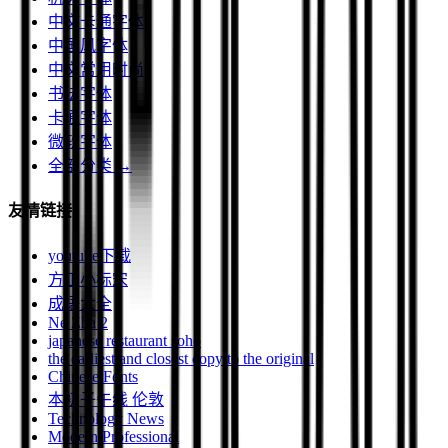
中文卡通字体
中国风字体
中文常用时尚
书法字体
卡通字体
微软字体
全部分类 →
友情链接
youtube下载
方正小标宋
成语大全
Ne Zha 2
japanese restaurant soho
the earliest and closest copy to the original
Chinese Fonts
本初子午线 伦敦
Technology News
Modern Professional