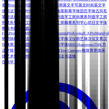
系列
Structr系列
国际范英文字体
常用英文
手写英文
时尚英文字
体
书法字体库
叶根友字体
微软字体库
新蒂字体
田氏字体
古风毛
笔书法
造字工房
造字工房典黑系列
造字工房尚黑系列
造字工房
形黑系列
造字工房悦黑系列
造字工房静黑系列
字心坊
日文字体
教科书体
日本森泽
FolkPro
GothicMB101Pr5
JunPro
KakuminPro
KyokaICAPro
MaruFoP
明朝体
昭和书法字体
白舟字体
汉仪字体
汉仪刚艺体
汉仪文黑
汉
仪旗黑
汉仪润圆
汉仪铁线黑
汉仪新字体
MHGHagoromoTHK
方
正字体
手写体
免费商用
黑体
像素体
Test Category
楷体
等宽体
宋
体
艺术体
圆体
创意字体
像素字体
书法
书法体
仅供学习