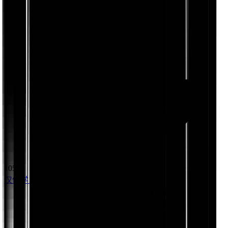
105
仅供学习