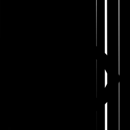
造字工房黄金时代(非商用)粗体
造字工房