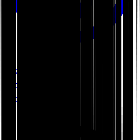
查看详情
造字工房锦宋常规体
造字工房