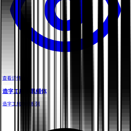
查看详情
造字工房静黑细体
造字工房静黑系列