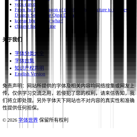
yeos europe
From the Jade Dragon of the Hongshan Culture to the New
Dragon Seal of the Qing Dynasty
korean bbq canary wharf
chinese food near me
关于我们
字体分类大全
字体合集
知识产权声明
English Version
免责声明：网站所提供的字体及相关内容均网络搜集或网友上
传，仅供学习交流之用，若侵犯了您的权利，请来信告知，我
们将立即处理。另外字体天下网站也不对内容的真实性和准确
性提供任何担保。
©
2026
字体世界
保留所有权利