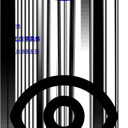
查看详情
造字工房静黑体
造字工房静黑系列