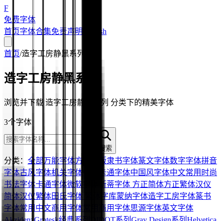
F
免费字体
首页
字体合集
免责声明
English
首页
/
造字工房静黑系列
造字工房静黑系列
浏览并下载
造字工房静黑系列
分类下的精美字体
3
个字体
搜索
分类：
全部
万能字体
方正排版
隶书字体
篆文字体
数字字体
拼音
字体
古风字体
机关字体
中文卡通字体
中国风字体
中文常用时尚
书法字体
卡通字体
微软字体
新蒂字体
方正简体
方正繁体
汉仪
简体
汉仪繁体
田氏字体
繁体字库
蒙纳字体
造字工房字体
篆书
字体
常用中文
商用字体
常用商用字体
思源字体
英文字体
AkzidenzGrotesk经典系列
DIDOT系列
Gray Design系列
Helvetica