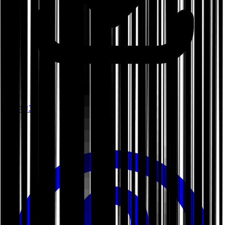
183
仅供学习