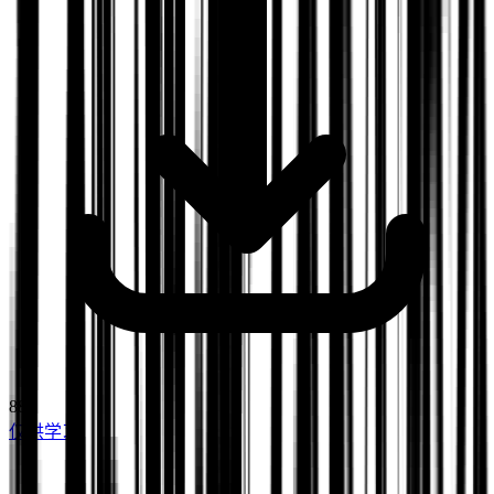
88
仅供学习