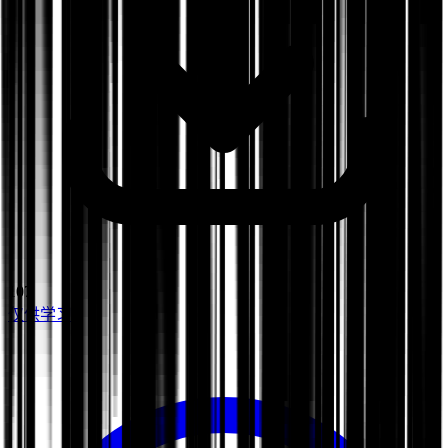
107
仅供学习