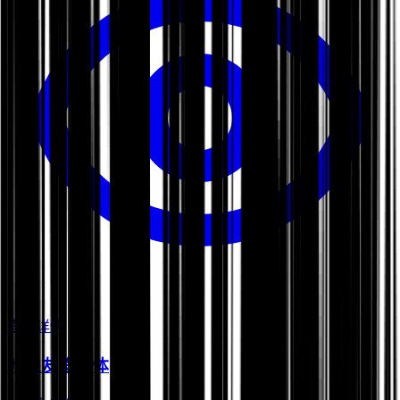
查看详情
叶根友签名体