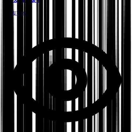
叶根友蚕燕隶书
叶根友字体