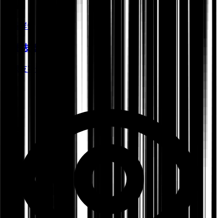
查看详情
叶根友童体简
叶根友字体