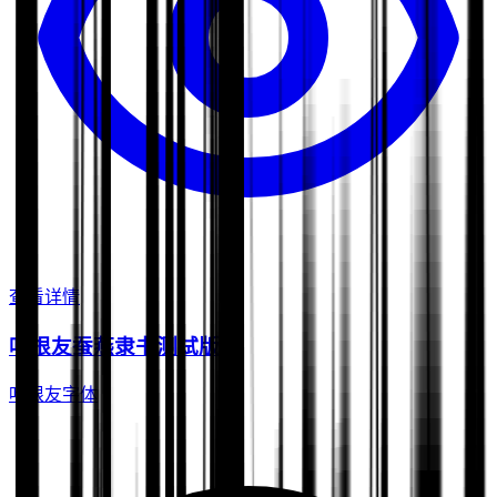
查看详情
叶根友蚕燕隶书测试版
叶根友字体