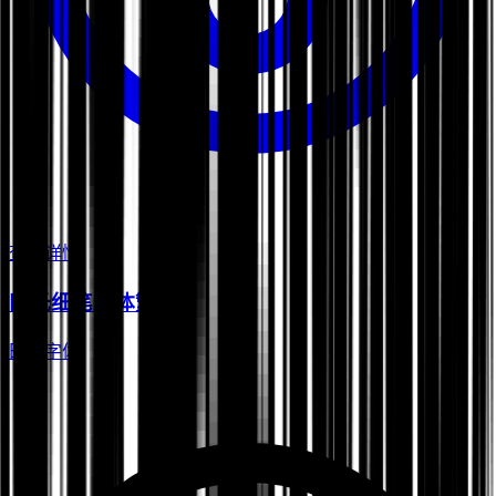
查看详情
田氏细笔刷体繁
田氏字体