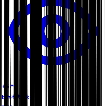
查看详情
田氏木枝体繁