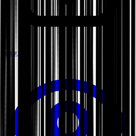
52
仅供学习