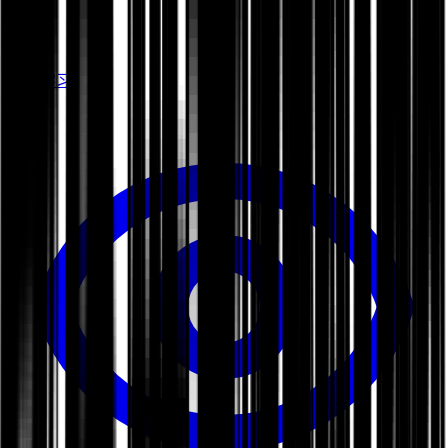
276
仅供学习