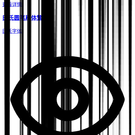
查看详情
田氏圆笔刷体繁
田氏字体