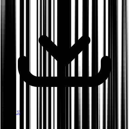
388
仅供学习