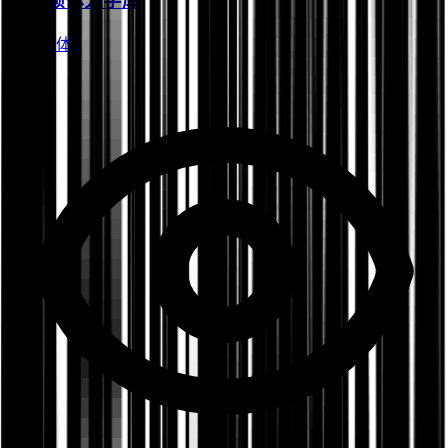
田氏颜体大字库
田氏字体