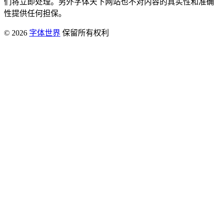
们将立即处理。另外字体天下网站也不对内容的真实性和准确
性提供任何担保。
©
2026
字体世界
保留所有权利