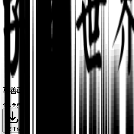
马善政
个人免费
立即下载