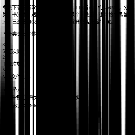
免费下载马善政（馬善政）字体，TTF格式，约5.59MB。分
类：书法体。适用：书法体。仅限个人使用。也可搜：馬善
政。已浏览340次，下载27次，在线预览后一键下载。
同分类更多字体：
书法体
→
340
浏览次数
27
下载次数
5.59
MB 文件大小
TTF
文件格式
文件名
文件大小
文件格式
下载次数
5.59
MB
TTF
27
马善政
.ttf