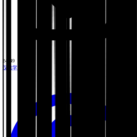
24749
仅供学习