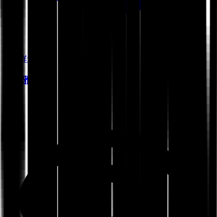
查看详情
微软雅黑