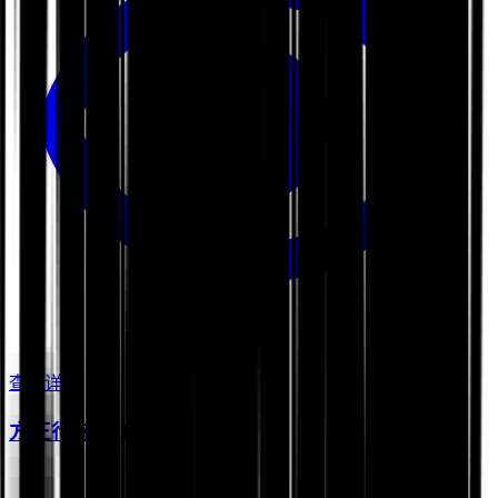
查看详情
方正行楷_GBK