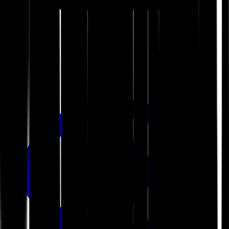
29888
仅供学习