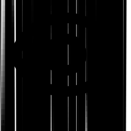
13522