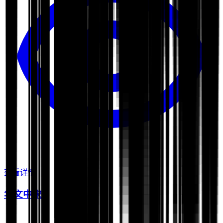
查看详情
华文中宋