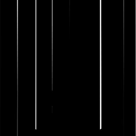
15620