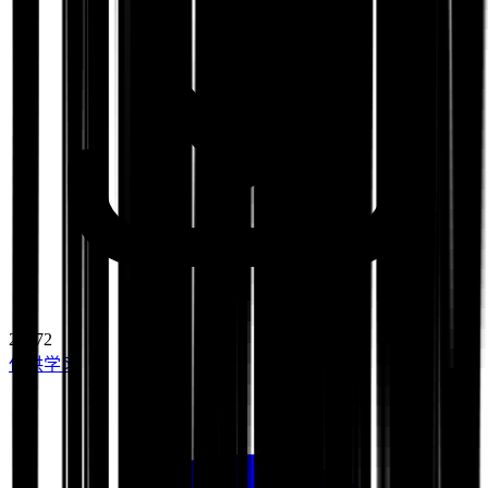
24372
仅供学习