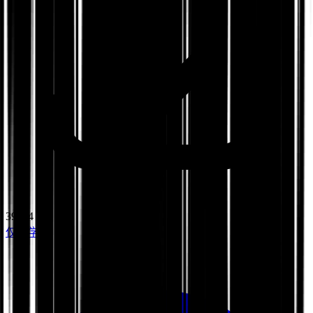
39634
仅供学习