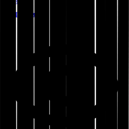
查看详情
方正粗圆_GBK