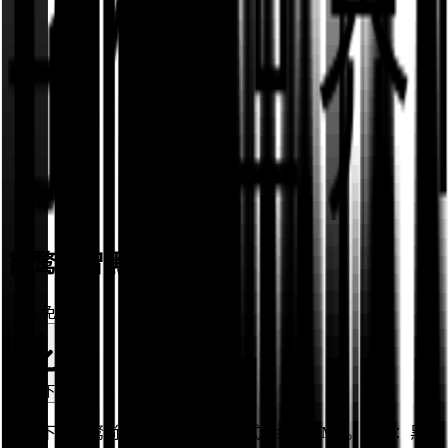
霞鹜尚智黑
个人免费
立即下载
免费下载霞鹜尚智黑字体，TTF格式，约4.76MB。分类：黑