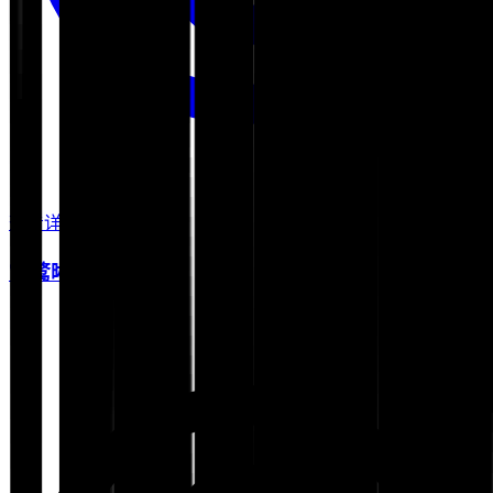
查看详情
霞鹜晰黑 CL