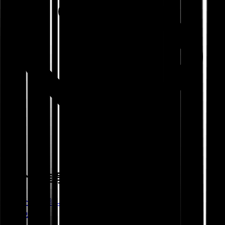
同分类推荐
查看全部分类 →
个人免费