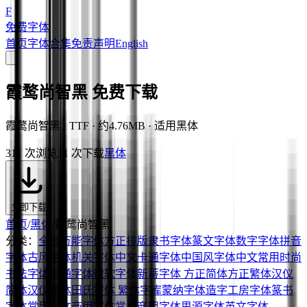
F
免费字体
首页
字体合集
免责声明
English
霞鹜尚智黑 免费下载
霞鹜尚智黑
·
TTF
· 约
4.76
MB · 适用
黑体
311
次浏览
11
次下载
黑体
立即下载
首页
/
黑体
/
霞鹜尚智黑
分类：
全部
万能字体
方正排版
隶书字体
篆文字体
数字字体
拼音
字体
古风字体
机关字体
中文卡通字体
中国风字体
中文常用时尚
书法字体
卡通字体
微软字体
新蒂字体
方正简体
方正繁体
汉仪
简体
汉仪繁体
田氏字体
繁体字库
蒙纳字体
造字工房字体
篆书
字体
常用中文
商用字体
常用商用字体
思源字体
英文字体