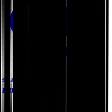
查看详情
思源黑体 Regular