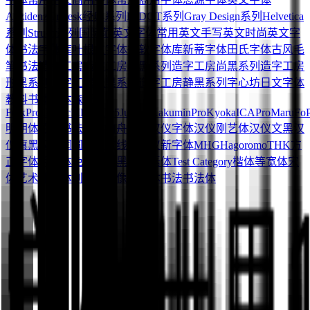
AkzidenzGrotesk经典系列
DIDOT系列
Gray Design系列
Helvetica
系列
Structr系列
国际范英文字体
常用英文
手写英文
时尚英文字
体
书法字体库
叶根友字体
微软字体库
新蒂字体
田氏字体
古风毛
笔书法
造字工房
造字工房典黑系列
造字工房尚黑系列
造字工房
形黑系列
造字工房悦黑系列
造字工房静黑系列
字心坊
日文字体
教科书体
日本森泽
FolkPro
GothicMB101Pr5
JunPro
KakuminPro
KyokaICAPro
MaruFoP
明朝体
昭和书法字体
白舟字体
汉仪字体
汉仪刚艺体
汉仪文黑
汉
仪旗黑
汉仪润圆
汉仪铁线黑
汉仪新字体
MHGHagoromoTHK
方
正字体
手写体
免费商用
黑体
像素体
Test Category
楷体
等宽体
宋
体
艺术体
圆体
创意字体
像素字体
书法
书法体