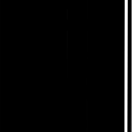
10
个人免费