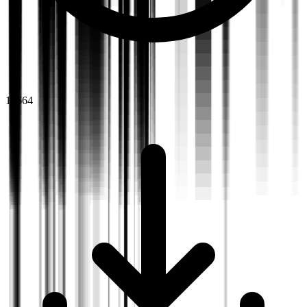
15664