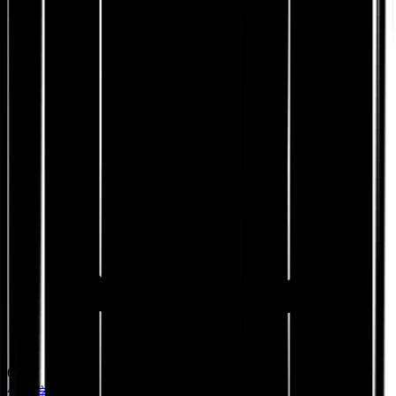
67
仅供学习