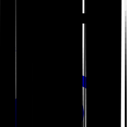
895
仅供学习