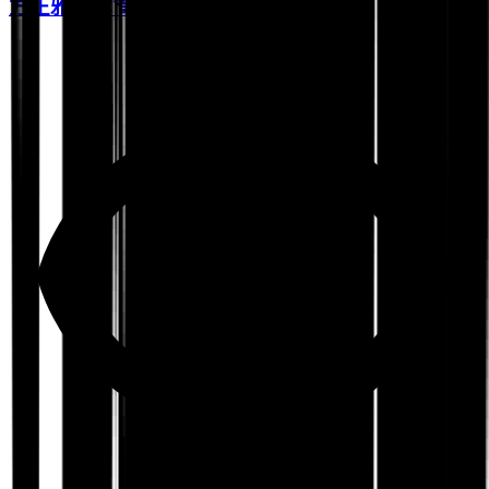
方正雅珠体简繁 Heavy