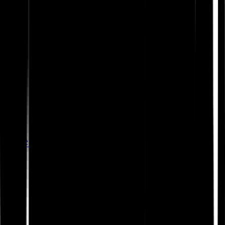
1201
仅供学习