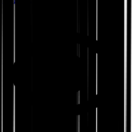
方正黑体_GBK