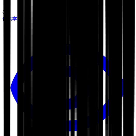
851
仅供学习