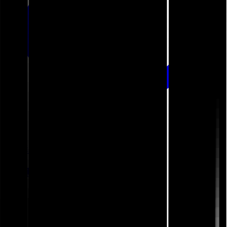
查看详情
方正黑体简体