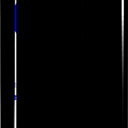
查看详情
方正韵动粗黑