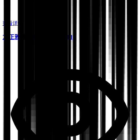
查看详情
方正雅珠体简繁 ExtraBold