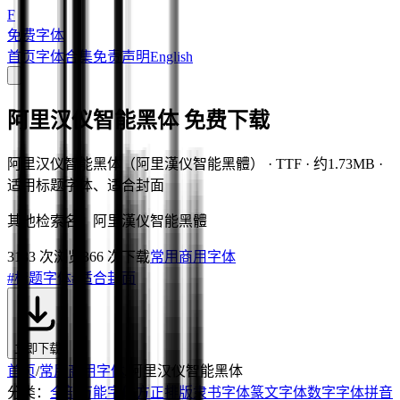
F
免费字体
首页
字体合集
免责声明
English
阿里汉仪智能黑体 免费下载
阿里汉仪智能黑体（阿里漢仪智能黑體）
·
TTF
· 约
1.73
MB ·
适用
标题字体、适合封面
其他检索名：
阿里漢仪智能黑體
3183
次浏览
366
次下载
常用商用字体
#
标题字体
#
适合封面
立即下载
首页
/
常用商用字体
/
阿里汉仪智能黑体
分类：
全部
万能字体
方正排版
隶书字体
篆文字体
数字字体
拼音