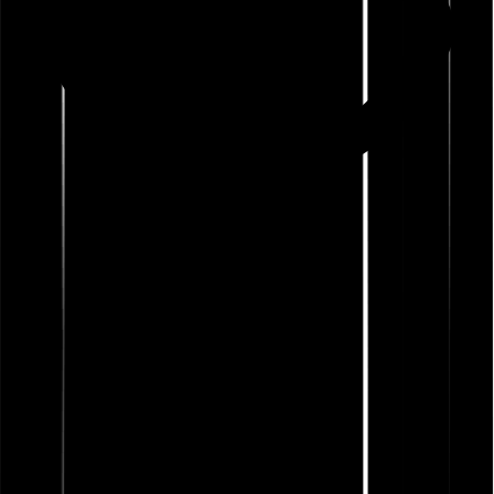
12959