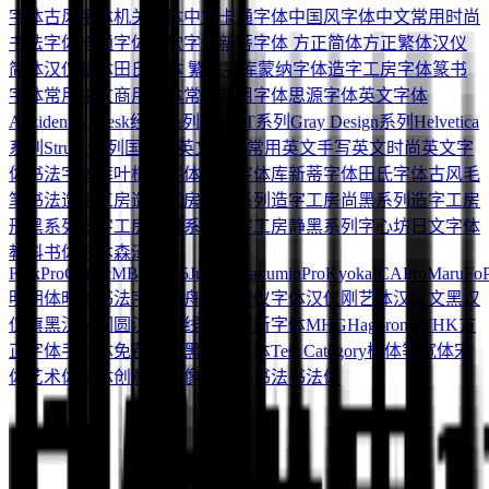
字体
古风字体
机关字体
中文卡通字体
中国风字体
中文常用时尚
书法字体
卡通字体
微软字体
新蒂字体
方正简体
方正繁体
汉仪
简体
汉仪繁体
田氏字体
繁体字库
蒙纳字体
造字工房字体
篆书
字体
常用中文
商用字体
常用商用字体
思源字体
英文字体
AkzidenzGrotesk经典系列
DIDOT系列
Gray Design系列
Helvetica
系列
Structr系列
国际范英文字体
常用英文
手写英文
时尚英文字
体
书法字体库
叶根友字体
微软字体库
新蒂字体
田氏字体
古风毛
笔书法
造字工房
造字工房典黑系列
造字工房尚黑系列
造字工房
形黑系列
造字工房悦黑系列
造字工房静黑系列
字心坊
日文字体
教科书体
日本森泽
FolkPro
GothicMB101Pr5
JunPro
KakuminPro
KyokaICAPro
MaruFoP
明朝体
昭和书法字体
白舟字体
汉仪字体
汉仪刚艺体
汉仪文黑
汉
仪旗黑
汉仪润圆
汉仪铁线黑
汉仪新字体
MHGHagoromoTHK
方
正字体
手写体
免费商用
黑体
像素体
Test Category
楷体
等宽体
宋
体
艺术体
圆体
创意字体
像素字体
书法
书法体