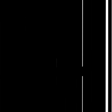
2095
仅供学习