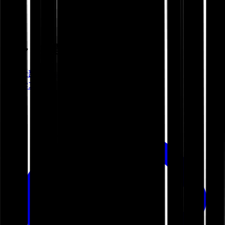
更多「标题字体」字体
查看全部分类 →
仅供学习