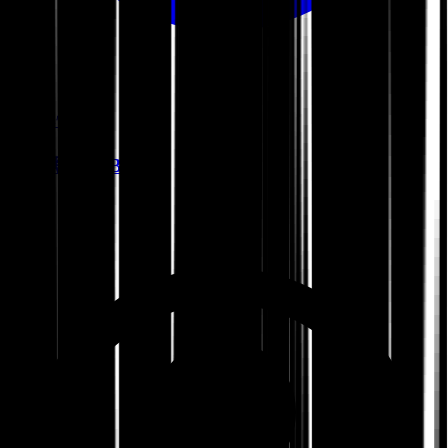
查看详情
方正黑体_GBK