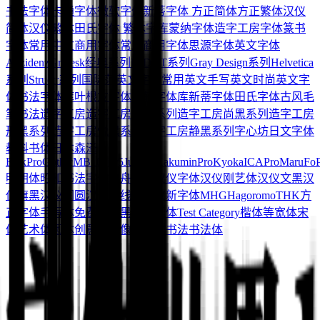
书法字体
卡通字体
微软字体
新蒂字体
方正简体
方正繁体
汉仪
简体
汉仪繁体
田氏字体
繁体字库
蒙纳字体
造字工房字体
篆书
字体
常用中文
商用字体
常用商用字体
思源字体
英文字体
AkzidenzGrotesk经典系列
DIDOT系列
Gray Design系列
Helvetica
系列
Structr系列
国际范英文字体
常用英文
手写英文
时尚英文字
体
书法字体库
叶根友字体
微软字体库
新蒂字体
田氏字体
古风毛
笔书法
造字工房
造字工房典黑系列
造字工房尚黑系列
造字工房
形黑系列
造字工房悦黑系列
造字工房静黑系列
字心坊
日文字体
教科书体
日本森泽
FolkPro
GothicMB101Pr5
JunPro
KakuminPro
KyokaICAPro
MaruFoP
明朝体
昭和书法字体
白舟字体
汉仪字体
汉仪刚艺体
汉仪文黑
汉
仪旗黑
汉仪润圆
汉仪铁线黑
汉仪新字体
MHGHagoromoTHK
方
正字体
手写体
免费商用
黑体
像素体
Test Category
楷体
等宽体
宋
体
艺术体
圆体
创意字体
像素字体
书法
书法体