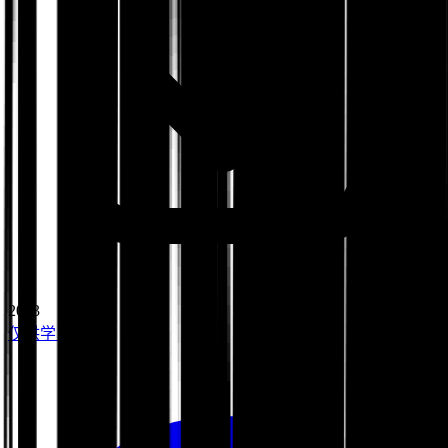
2053
仅供学习