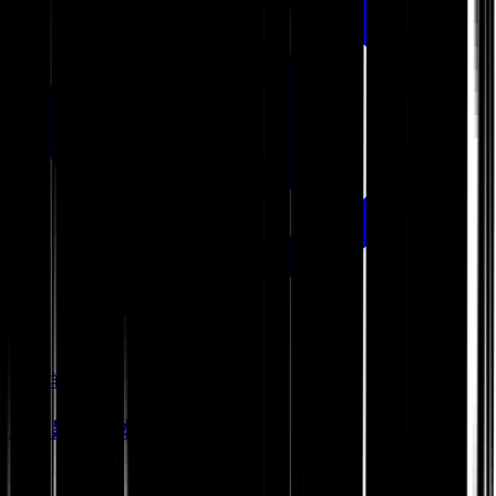
查看详情
方正黑体繁体