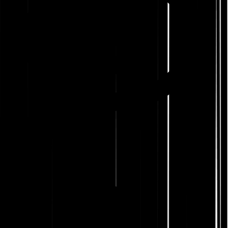
11820