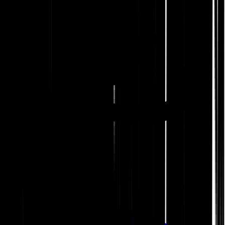
3493
仅供学习