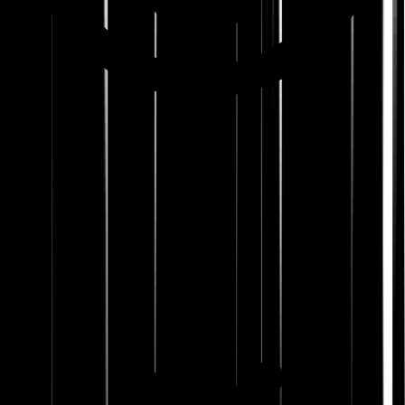
16824