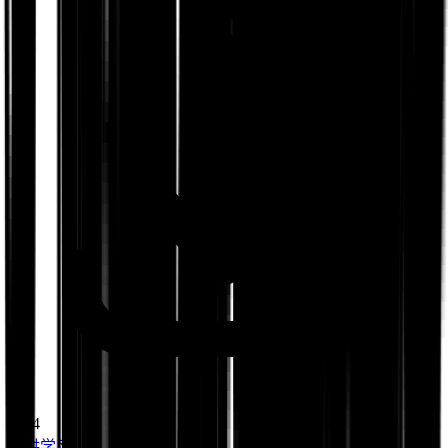
1164
仅供学习