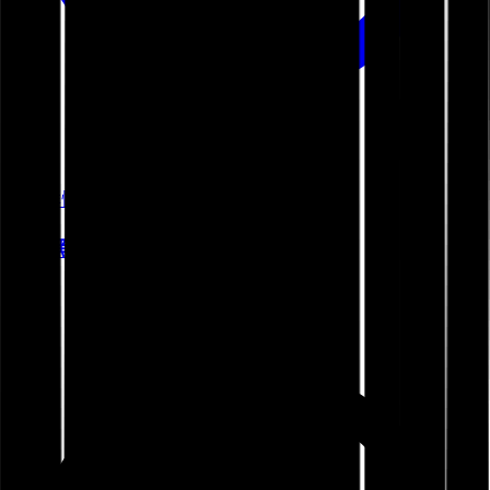
查看详情
方正黑体繁体