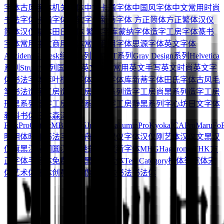
字体
古风字体
机关字体
中文卡通字体
中国风字体
中文常用时尚
书法字体
卡通字体
微软字体
新蒂字体
方正简体
方正繁体
汉仪
简体
汉仪繁体
田氏字体
繁体字库
蒙纳字体
造字工房字体
篆书
字体
常用中文
商用字体
常用商用字体
思源字体
英文字体
AkzidenzGrotesk经典系列
DIDOT系列
Gray Design系列
Helvetica
系列
Structr系列
国际范英文字体
常用英文
手写英文
时尚英文字
体
书法字体库
叶根友字体
微软字体库
新蒂字体
田氏字体
古风毛
笔书法
造字工房
造字工房典黑系列
造字工房尚黑系列
造字工房
形黑系列
造字工房悦黑系列
造字工房静黑系列
字心坊
日文字体
教科书体
日本森泽
FolkPro
GothicMB101Pr5
JunPro
KakuminPro
KyokaICAPro
MaruFoP
明朝体
昭和书法字体
白舟字体
汉仪字体
汉仪刚艺体
汉仪文黑
汉
仪旗黑
汉仪润圆
汉仪铁线黑
汉仪新字体
MHGHagoromoTHK
方
正字体
手写体
免费商用
黑体
像素体
Test Category
楷体
等宽体
宋
体
艺术体
圆体
创意字体
像素字体
书法
书法体