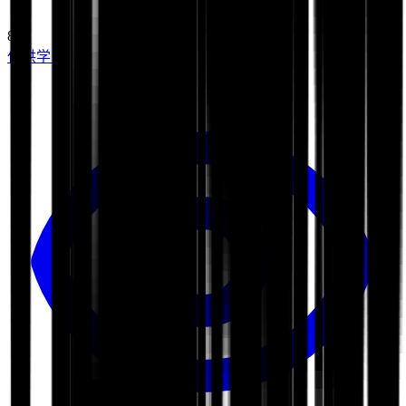
850
仅供学习