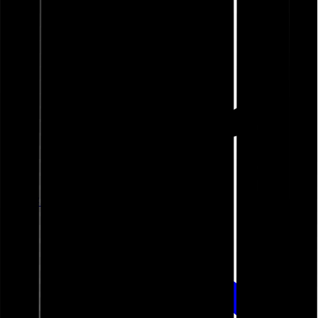
4524
仅供学习