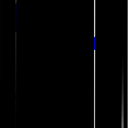
查看详情
方正黑体简体