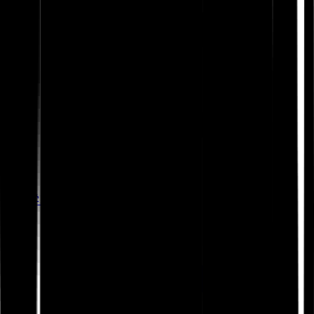
1200
仅供学习