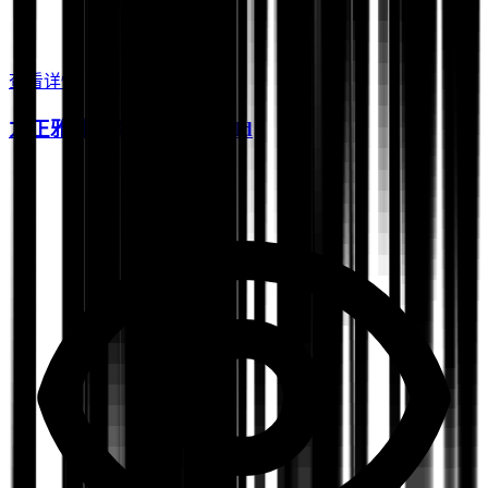
查看详情
方正雅珠体简繁 ExtraBold