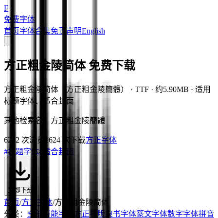
F
免费字体
首页
字体合集
免责声明
English
方正粗金陵简体 免费下载
方正粗金陵简体（方正粗金陵簡體）
·
TTF
· 约
5.90
MB · 适用
标题字体、适合封面
其他检索名：
方正粗金陵簡體
6292
次浏览
1624
次下载
方正字体
#
标题字体
#
适合封面
立即下载
首页
/
方正字体
/
方正粗金陵简体
分类：
全部
万能字体
方正排版
隶书字体
篆文字体
数字字体
拼音