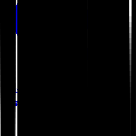
查看详情
方正韵动粗黑