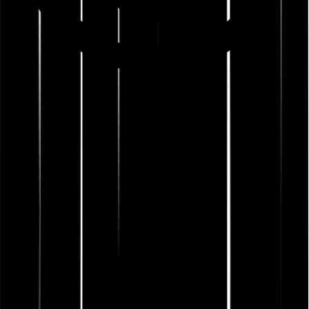
13880