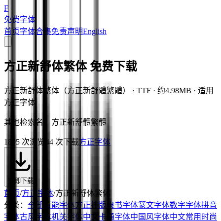
F
免费字体
首页
字体合集
免责声明
English
方正新舒体繁体 免费下载
方正新舒体繁体（方正新舒體繁體）
·
TTF
· 约
4.98
MB · 适用
方正字体
其他检索名：
方正新舒體繁體
1895
次浏览
44
次下载
方正字体
立即下载
首页
/
方正字体
/
方正新舒体繁体
分类：
全部
万能字体
方正排版
隶书字体
篆文字体
数字字体
拼音
字体
古风字体
机关字体
中文卡通字体
中国风字体
中文常用时尚