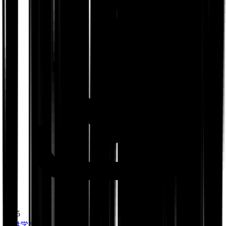
1165
仅供学习