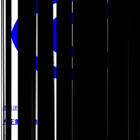
查看详情
方正黄草简体