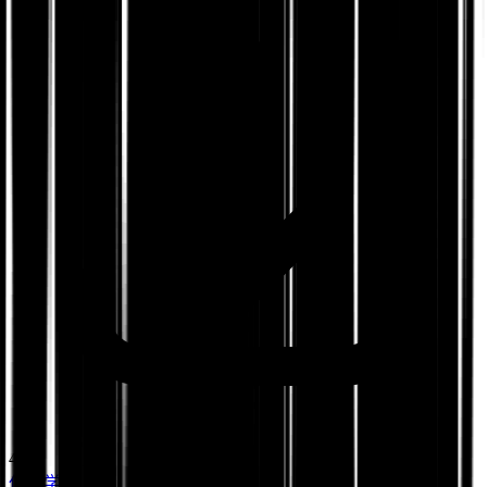
4528
仅供学习