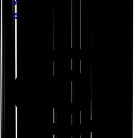
查看详情
方正黑体简体