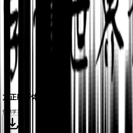
方正新舒体繁体
仅供学习