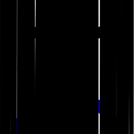
3449
仅供学习