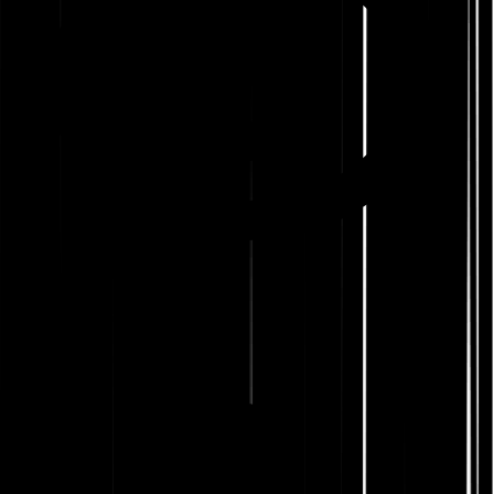
11832