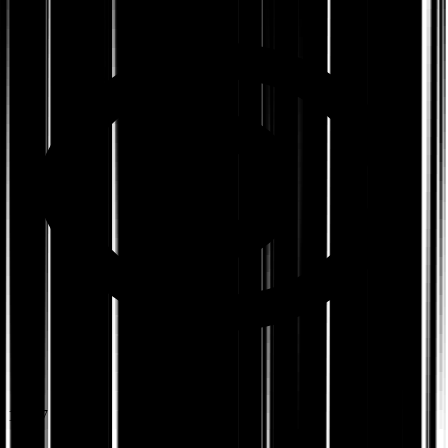
12947