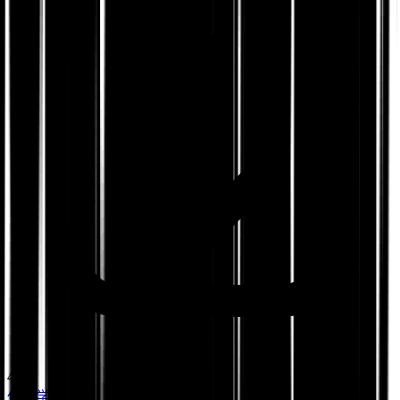
4528
仅供学习