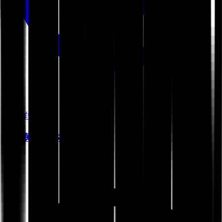
查看详情
方正黄草简体_0