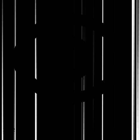
12962