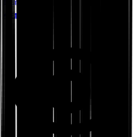
查看详情
方正黑体简体