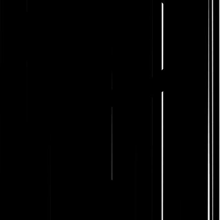
11847