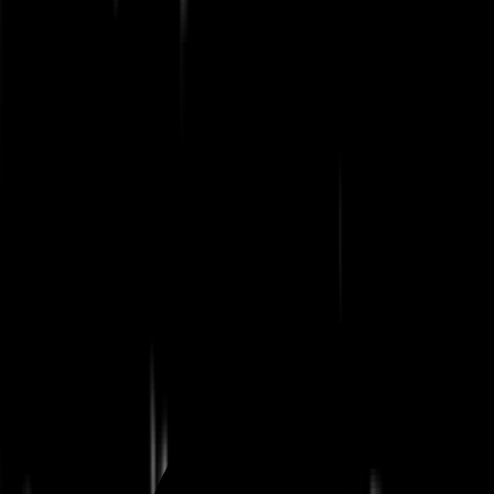
1.79
MB 文件大小
TTF
文件格式
文件名
文件大小
文件格式
下载次数
1.79
MB
TTF
419
方正德赛黑125简体
.ttf