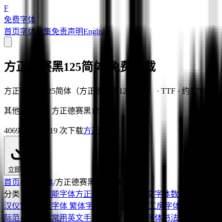
F
免费字体
首页
字体合集
免责声明
English
方正德赛黑125简体 免费下载
方正德赛黑125简体（方正德赛黑125簡體）
·
TTF
· 约
1.79
MB 
其他检索名：
方正德赛黑125簡體
4069
次浏览
419
次下载
方正字体
立即下载
首页
/
方正字体
/
方正德赛黑125简体
分类：
全部
万能字体
方正排版
隶书字体
篆文字体
数字字体
拼音
汉仪繁体
田氏字体
繁体字库
蒙纳字体
造字工房字体
篆书字体
常
际范英文字体
常用英文
手写英文
时尚英文字体
书法字体库
叶根