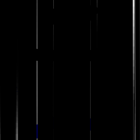
620
仅供学习