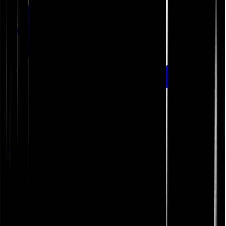
查看详情
方正硬笔行书繁体