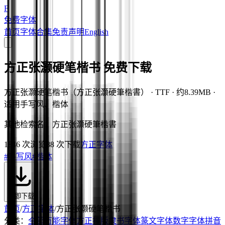
F
免费字体
首页
字体合集
免责声明
English
方正张灏硬笔楷书 免费下载
方正张灏硬笔楷书（方正张灏硬筆楷書）
·
TTF
· 约
8.39
MB ·
适用
手写风、楷体
其他检索名：
方正张灏硬筆楷書
1846
次浏览
88
次下载
方正字体
#
手写风
#
楷体
立即下载
首页
/
方正字体
/
方正张灏硬笔楷书
分类：
全部
万能字体
方正排版
隶书字体
篆文字体
数字字体
拼音