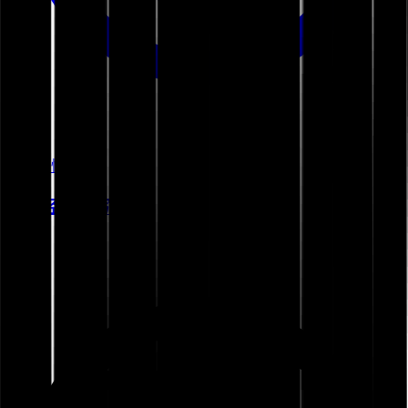
查看详情
方正经黑手写简体