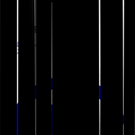
更多「手写风」字体
查看全部分类 →
仅供学习