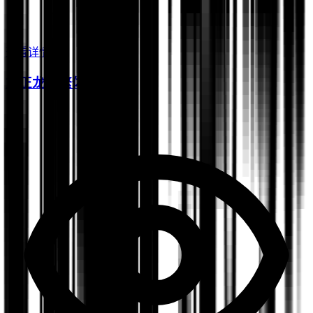
查看详情
方正龙爪繁体