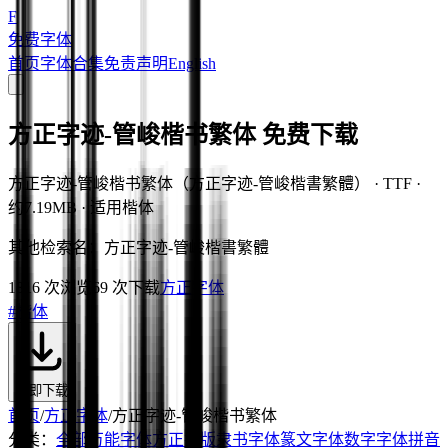
F
免费字体
首页
字体合集
免责声明
English
方正字迹-管峻楷书繁体 免费下载
方正字迹-管峻楷书繁体（方正字迹-管峻楷書繁體）
·
TTF
·
约
7.19
MB · 适用
楷体
其他检索名：
方正字迹-管峻楷書繁體
1816
次浏览
69
次下载
方正字体
#
楷体
立即下载
首页
/
方正字体
/
方正字迹-管峻楷书繁体
分类：
全部
万能字体
方正排版
隶书字体
篆文字体
数字字体
拼音