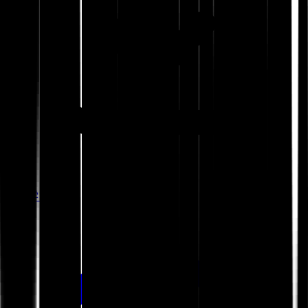
32199
仅供学习