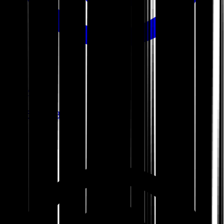
查看详情
方正行楷_GBK