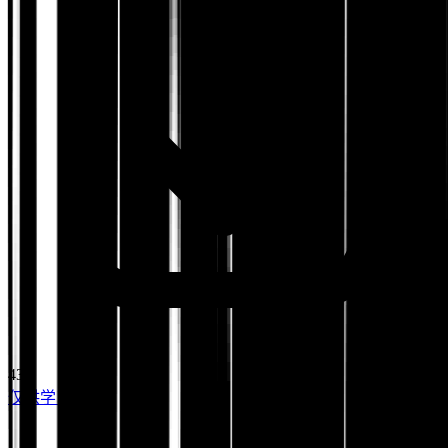
433
仅供学习