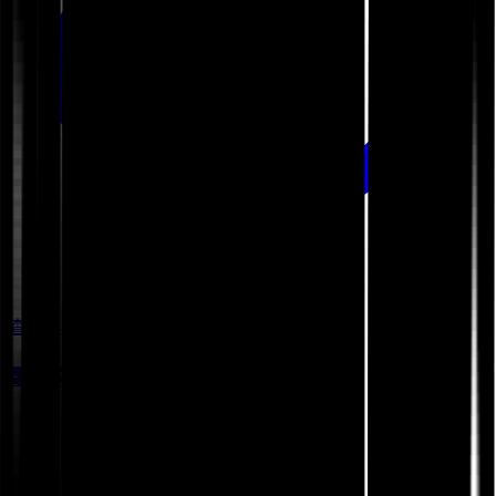
查看详情
霞鹜文楷轻便版