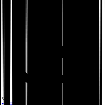
562
仅供学习