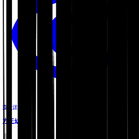
查看详情
方正幼圆