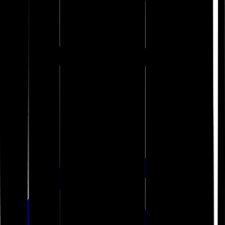
410
仅供学习