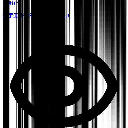
查看详情
锐字工房卡布奇诺常规简1.0