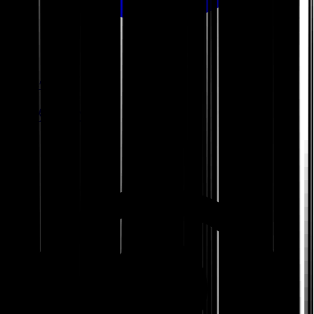
查看详情
阿氿的少女心