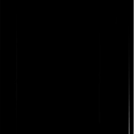
查看详情
黄引齐落伍体