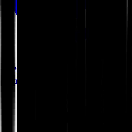
查看详情
锐字工房卡布奇诺美瞳简1.0