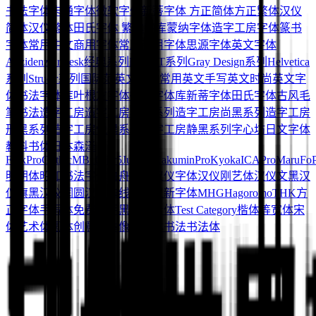
书法字体
卡通字体
微软字体
新蒂字体
方正简体
方正繁体
汉仪
简体
汉仪繁体
田氏字体
繁体字库
蒙纳字体
造字工房字体
篆书
字体
常用中文
商用字体
常用商用字体
思源字体
英文字体
AkzidenzGrotesk经典系列
DIDOT系列
Gray Design系列
Helvetica
系列
Structr系列
国际范英文字体
常用英文
手写英文
时尚英文字
体
书法字体库
叶根友字体
微软字体库
新蒂字体
田氏字体
古风毛
笔书法
造字工房
造字工房典黑系列
造字工房尚黑系列
造字工房
形黑系列
造字工房悦黑系列
造字工房静黑系列
字心坊
日文字体
教科书体
日本森泽
FolkPro
GothicMB101Pr5
JunPro
KakuminPro
KyokaICAPro
MaruFoP
明朝体
昭和书法字体
白舟字体
汉仪字体
汉仪刚艺体
汉仪文黑
汉
仪旗黑
汉仪润圆
汉仪铁线黑
汉仪新字体
MHGHagoromoTHK
方
正字体
手写体
免费商用
黑体
像素体
Test Category
楷体
等宽体
宋
体
艺术体
圆体
创意字体
像素字体
书法
书法体