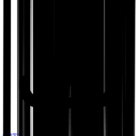
138
仅供学习