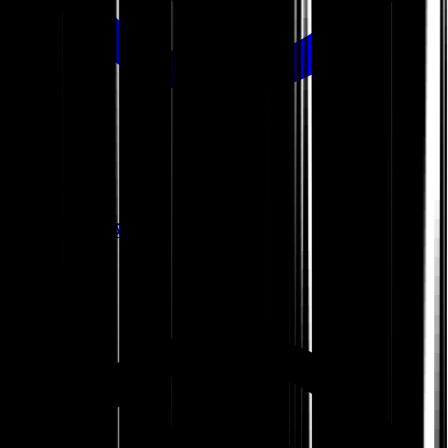
查看详情
方正粗圆简体