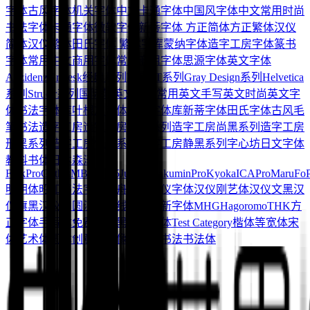
字体
古风字体
机关字体
中文卡通字体
中国风字体
中文常用时尚
书法字体
卡通字体
微软字体
新蒂字体
方正简体
方正繁体
汉仪
简体
汉仪繁体
田氏字体
繁体字库
蒙纳字体
造字工房字体
篆书
字体
常用中文
商用字体
常用商用字体
思源字体
英文字体
AkzidenzGrotesk经典系列
DIDOT系列
Gray Design系列
Helvetica
系列
Structr系列
国际范英文字体
常用英文
手写英文
时尚英文字
体
书法字体库
叶根友字体
微软字体库
新蒂字体
田氏字体
古风毛
笔书法
造字工房
造字工房典黑系列
造字工房尚黑系列
造字工房
形黑系列
造字工房悦黑系列
造字工房静黑系列
字心坊
日文字体
教科书体
日本森泽
FolkPro
GothicMB101Pr5
JunPro
KakuminPro
KyokaICAPro
MaruFoP
明朝体
昭和书法字体
白舟字体
汉仪字体
汉仪刚艺体
汉仪文黑
汉
仪旗黑
汉仪润圆
汉仪铁线黑
汉仪新字体
MHGHagoromoTHK
方
正字体
手写体
免费商用
黑体
像素体
Test Category
楷体
等宽体
宋
体
艺术体
圆体
创意字体
像素字体
书法
书法体