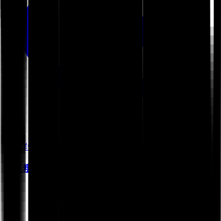
查看详情
方正粗圆_GBK