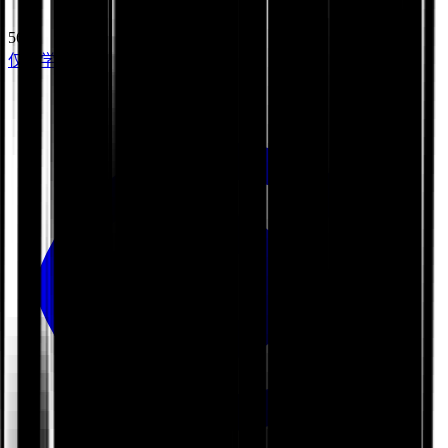
562
仅供学习