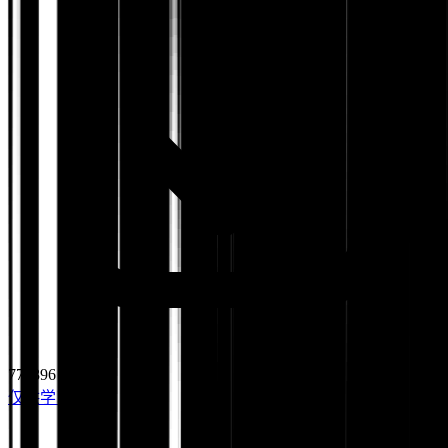
775396
仅供学习