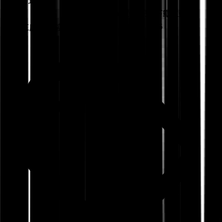
文件格式
文件名
文件大小
文件格式
下载次数
3.35
MB
TTF
86
造字工房悦圆常规体
.ttf