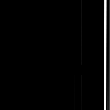
1348
仅供学习