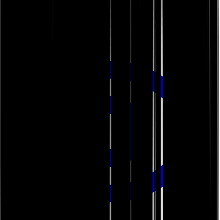
145
个人免费