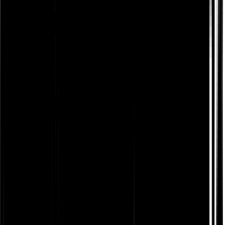
查看详情
白舟极太行书