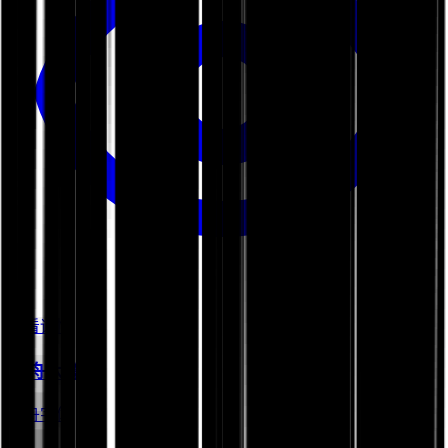
查看详情
白舟太篆书
白舟字体