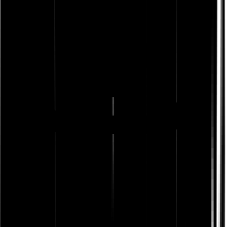
70
个人免费