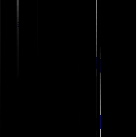
113
个人免费