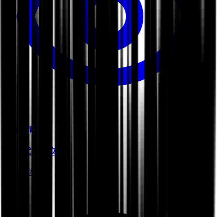
查看详情
白舟武骨繁体
白舟字体