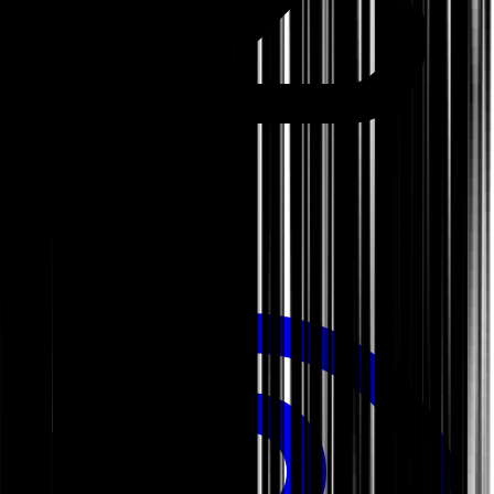
30
个人免费