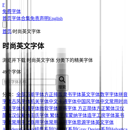
F
免费字体
首页
字体合集
免责声明
English
首页
/
时尚英文字体
时尚英文字体
浏览并下载
时尚英文字体
分类下的精美字体
49
个字体
搜索
分类：
全部
万能字体
方正排版
隶书字体
篆文字体
数字字体
拼音
字体
古风字体
机关字体
中文卡通字体
中国风字体
中文常用时尚
书法字体
卡通字体
微软字体
新蒂字体
方正简体
方正繁体
汉仪
简体
汉仪繁体
田氏字体
繁体字库
蒙纳字体
造字工房字体
篆书
字体
常用中文
商用字体
常用商用字体
思源字体
英文字体
AkzidenzGrotesk经典系列
DIDOT系列
Gray Design系列
Helvetica