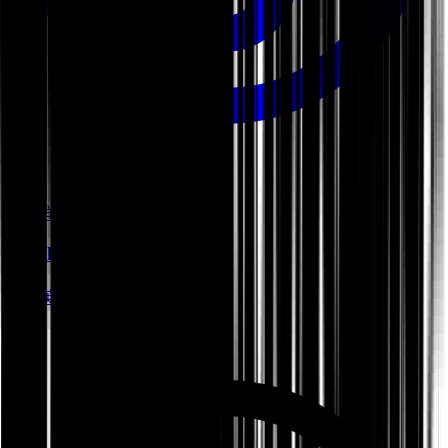
查看详情
Quicksand Light
时尚英文字体