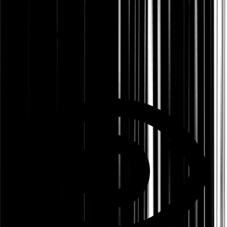
查看详情
Quicksand Dash
时尚英文字体