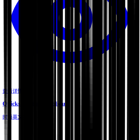
查看详情
Quicksand Book Oblique
时尚英文字体