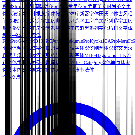
系列
Structr系列
国际范英文字体
常用英文
手写英文
时尚英文字
体
书法字体库
叶根友字体
微软字体库
新蒂字体
田氏字体
古风毛
笔书法
造字工房
造字工房典黑系列
造字工房尚黑系列
造字工房
形黑系列
造字工房悦黑系列
造字工房静黑系列
字心坊
日文字体
教科书体
日本森泽
FolkPro
GothicMB101Pr5
JunPro
KakuminPro
KyokaICAPro
MaruFoP
明朝体
昭和书法字体
白舟字体
汉仪字体
汉仪刚艺体
汉仪文黑
汉
仪旗黑
汉仪润圆
汉仪铁线黑
汉仪新字体
MHGHagoromoTHK
方
正字体
手写体
免费商用
黑体
像素体
Test Category
楷体
等宽体
宋
体
艺术体
圆体
创意字体
像素字体
书法
书法体
个人免费