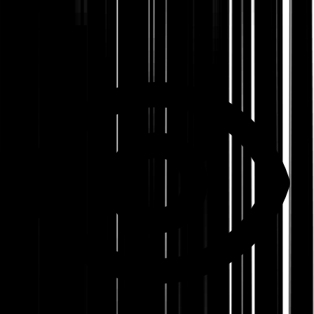
时尚英文字体