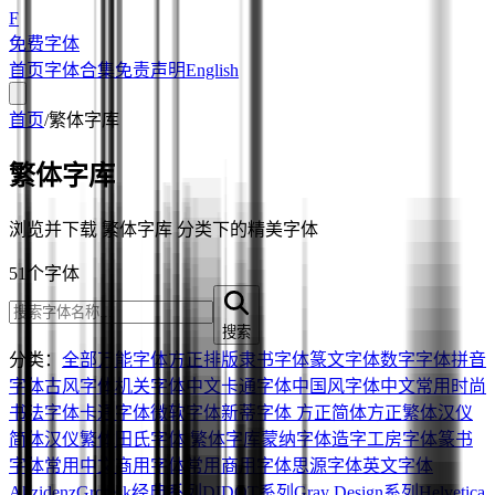
F
免费字体
首页
字体合集
免责声明
English
首页
/
繁体字库
繁体字库
浏览并下载
繁体字库
分类下的精美字体
51
个字体
搜索
分类：
全部
万能字体
方正排版
隶书字体
篆文字体
数字字体
拼音
字体
古风字体
机关字体
中文卡通字体
中国风字体
中文常用时尚
书法字体
卡通字体
微软字体
新蒂字体
方正简体
方正繁体
汉仪
简体
汉仪繁体
田氏字体
繁体字库
蒙纳字体
造字工房字体
篆书
字体
常用中文
商用字体
常用商用字体
思源字体
英文字体
AkzidenzGrotesk经典系列
DIDOT系列
Gray Design系列
Helvetica