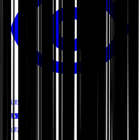
查看详情
经典繁平黑
繁体字库