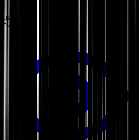
111
个人免费