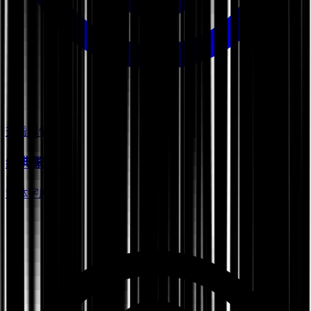
查看详情
经典繁角隶
繁体字库