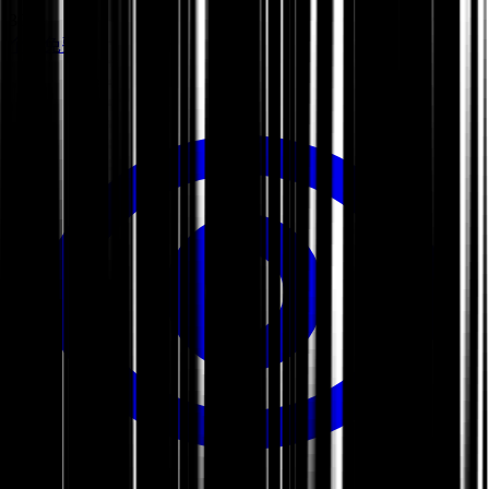
302
个人免费