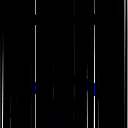
623
仅供学习