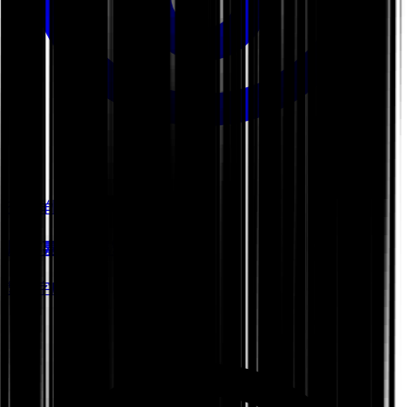
查看详情
腾祥嘉丽大黑繁
繁体字库