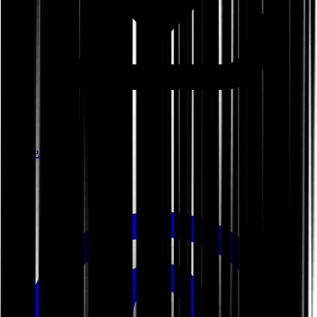
133
个人免费